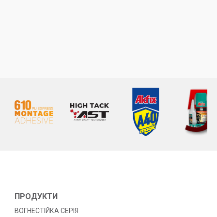
ПРОДУКТИ
ВОГНЕСТІЙКА СЕРІЯ