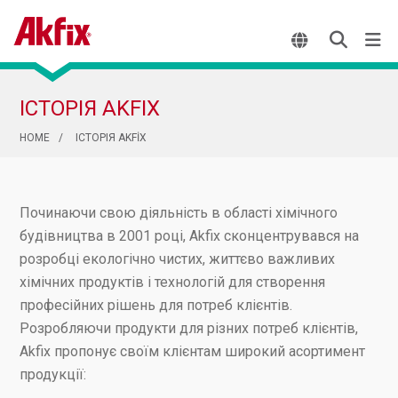
ІСТОРІЯ AKFIX
HOME
ІСТОРІЯ AKFİX
Починаючи свою діяльність в області хімічного
будівництва в 2001 році, Akfix сконцентрувався на
розробці екологічно чистих, життєво важливих
хімічних продуктів і технологій для створення
професійних рішень для потреб клієнтів.
Розробляючи продукти для різних потреб клієнтів,
Akfix пропонує своїм клієнтам широкий асортимент
продукції: