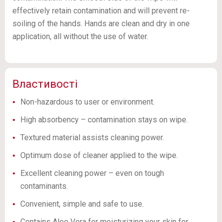
effectively retain contamination and will prevent re-
soiling of the hands. Hands are clean and dry in one
application, all without the use of water.
Властивості
Non-hazardous to user or environment.
High absorbency – contamination stays on wipe.
Textured material assists cleaning power.
Optimum dose of cleaner applied to the wipe.
Excellent cleaning power – even on tough
contaminants.
Convenient, simple and safe to use.
Contains Aloe Vera for moisturizing your skin for