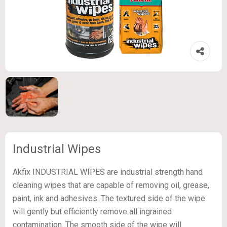
Industrial Wipes
Akfix INDUSTRIAL WIPES are industrial strength hand
cleaning wipes that are capable of removing oil, grease,
paint, ink and adhesives. The textured side of the wipe
will gently but efficiently remove all ingrained
contamination. The smooth side of the wipe will