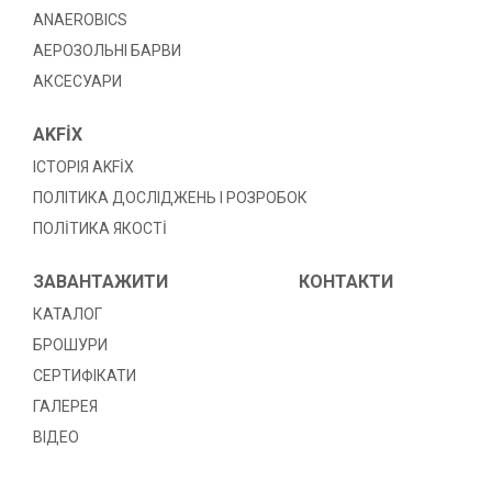
ANAEROBICS
АЕРОЗОЛЬНІ БАРВИ
АКСЕСУАРИ
AKFİX
ІСТОРІЯ AKFİX
ПОЛІТИКА ДОСЛІДЖЕНЬ І РОЗРОБОК
ПОЛİТИКА ЯКОСТİ
ЗАВАНТАЖИТИ
КОНТАКТИ
КАТАЛОГ
БРОШУРИ
СЕРТИФІКАТИ
ГАЛЕРЕЯ
ВІДЕО