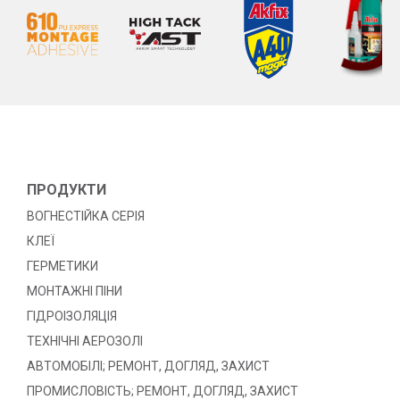
ПРОДУКТИ
ВОГНЕСТІЙКА СЕРІЯ
КЛЕЇ
ГЕРМЕТИКИ
МОНТАЖНІ ПІНИ
ГІДРОІЗОЛЯЦІЯ
ТЕХНІЧНІ АЕРОЗОЛІ
АВТОМОБІЛІ; РЕМОНТ, ДОГЛЯД, ЗАХИСТ
ПРОМИСЛОВІСТЬ; РЕМОНТ, ДОГЛЯД, ЗАХИСТ