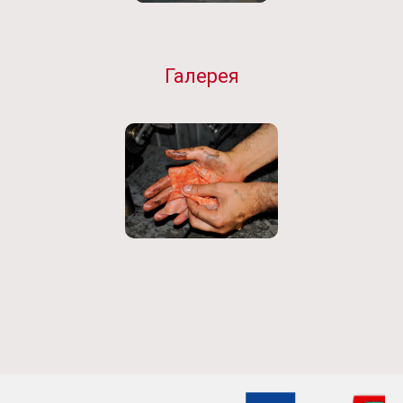
Галерея