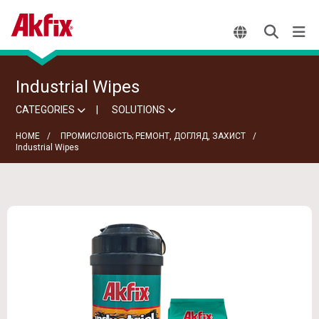
Industrial Wipes
CATEGORIES
SOLUTIONS
HOME
ПРОМИСЛОВІСТЬ; РЕМОНТ, ДОГЛЯД, ЗАХИСТ
Industrial Wipes